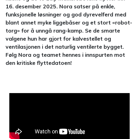
16. desember 2025. Nora satser på enkle,
funksjonelle løsninger og god dyrevelferd med
blant annet myke liggebåser og et stort «robot-
torg» for å unngå rang-kamp. Se de smarte
valgene hun har gjort for kalvestellet og
ventilasjonen i det naturlig ventilerte bygget.
Følg Nora og teamet hennes i innspurten mot
den kritiske flyttedatoen!