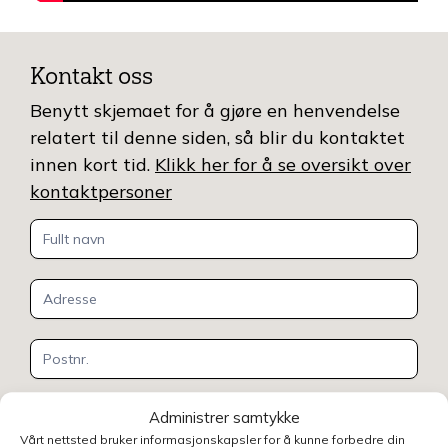
Kontakt oss
Benytt skjemaet for å gjøre en henvendelse
relatert til denne siden, så blir du kontaktet
innen kort tid.
Klikk her for å se oversikt over
kontaktpersoner
Kontakt
oss
Administrer samtykke
Vårt nettsted bruker informasjonskapsler for å kunne forbedre din